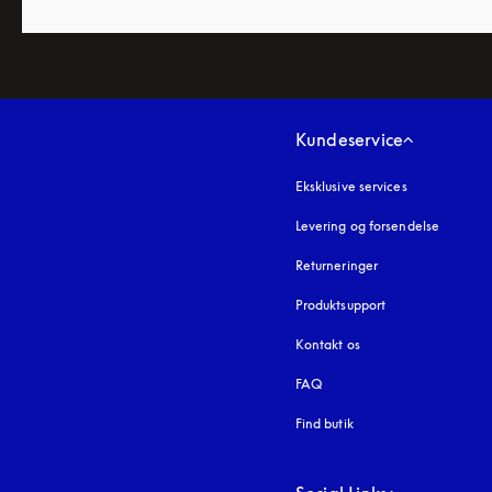
Kundeservice
Eksklusive services
Levering og forsendelse
Returneringer
Produktsupport
Kontakt os
FAQ
Find butik