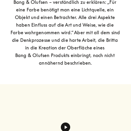
Bang & Olufsen – verständlich zu erklären: „Für 
eine Farbe benötigt man eine Lichtquelle, ein 
Objekt und einen Betrachter. Alle drei Aspekte 
haben Einfluss auf die Art und Weise, wie die 
Farbe wahrgenommen wird.“ Aber mit all dem sind 
die Denkprozesse und die harte Arbeit, die Britta 
in die Kreation der Oberfläche eines 
Bang & Olufsen Produkts einbringt, noch nicht 
annähernd beschrieben.