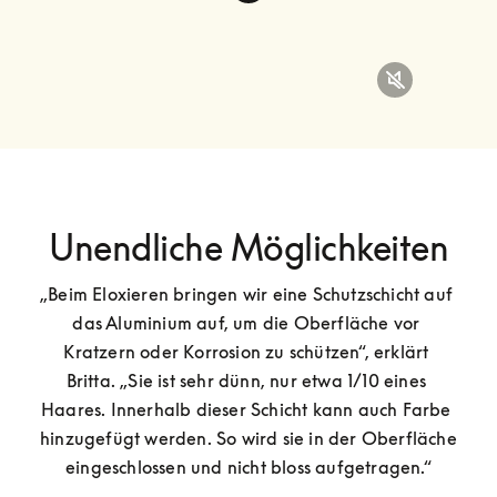
Unendliche Möglichkeiten
„Beim Eloxieren bringen wir eine Schutzschicht auf 
das Aluminium auf, um die Oberfläche vor 
Kratzern oder Korrosion zu schützen“, erklärt 
Britta. „Sie ist sehr dünn, nur etwa 1/10 eines 
Haares. Innerhalb dieser Schicht kann auch Farbe 
hinzugefügt werden. So wird sie in der Oberfläche 
eingeschlossen und nicht bloss aufgetragen.“