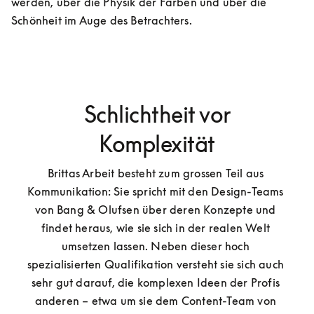
werden, über die Physik der Farben und über die 
Schönheit im Auge des Betrachters.
Schlichtheit vor
Komplexität
Brittas Arbeit besteht zum grossen Teil aus 
Kommunikation: Sie spricht mit den Design-Teams 
von Bang & Olufsen über deren Konzepte und 
findet heraus, wie sie sich in der realen Welt 
umsetzen lassen. Neben dieser hoch 
spezialisierten Qualifikation versteht sie sich auch 
sehr gut darauf, die komplexen Ideen der Profis 
anderen – etwa um sie dem Content-Team von 