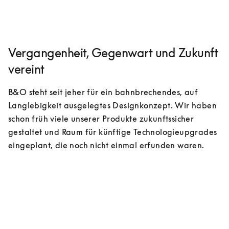
Vergangenheit, Gegenwart und Zukunft 
vereint
B&O steht seit jeher für ein bahnbrechendes, auf 
Langlebigkeit ausgelegtes Designkonzept. Wir haben 
schon früh viele unserer Produkte zukunftssicher 
gestaltet und Raum für künftige Technologieupgrades 
eingeplant, die noch nicht einmal erfunden waren. 
KOMPONENTEN