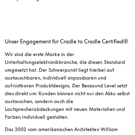
Unser Engagement für Cradle to Cradle Certified®
Wir sind die erste Marke in der 
Unterhaltungselektronikbranche, die diesen Standard 
umgesetzt hat. Der Schwerpunkt liegt hierbei auf 
austauschbaren, individuell anpassbaren und 
aufrüstbaren Produktdesigns. Der Beosound Level setzt 
dies direkt um: Kunden können nicht nur den Akku selbst 
austauschen, sondern auch die 
Lautsprecherabdeckungen mit neuen Materialien und 
Farben individuell gestalten.
Das 2002 vom amerikanischen Architekten William 