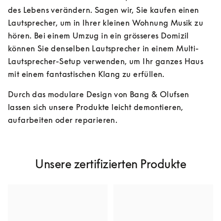
des Lebens verändern. Sagen wir, Sie kaufen einen 
Lautsprecher, um in Ihrer kleinen Wohnung Musik zu 
hören. Bei einem Umzug in ein grösseres Domizil 
können Sie denselben Lautsprecher in einem Multi-
Lautsprecher-Setup verwenden, um Ihr ganzes Haus 
mit einem fantastischen Klang zu erfüllen.
Durch das modulare Design von Bang & Olufsen 
lassen sich unsere Produkte leicht demontieren, 
aufarbeiten oder reparieren.
Unsere zertifizierten Produkte