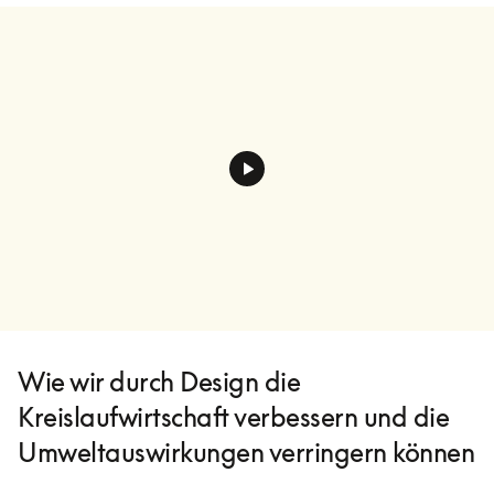
Wie wir durch Design die
Kreislaufwirtschaft verbessern und die
Umweltauswirkungen verringern können