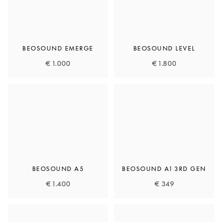
BEOSOUND EMERGE
BEOSOUND LEVEL
€ 1.000
€ 1.800
BEOSOUND A5
BEOSOUND A1 3RD GEN
€ 1.400
€ 349