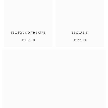
BEOSOUND THEATRE
BEOLAB 8
€ 11.500
€ 7.500