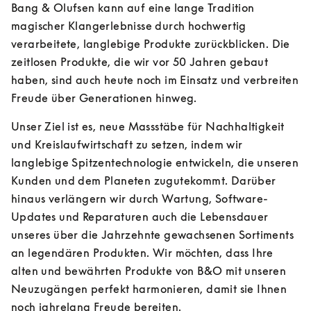
Bang & Olufsen kann auf eine lange Tradition 
magischer Klangerlebnisse durch hochwertig 
verarbeitete, langlebige Produkte zurückblicken. Die 
zeitlosen Produkte, die wir vor 50 Jahren gebaut 
haben, sind auch heute noch im Einsatz und verbreiten 
Freude über Generationen hinweg.
Unser Ziel ist es, neue Massstäbe für Nachhaltigkeit 
und Kreislaufwirtschaft zu setzen, indem wir 
langlebige Spitzentechnologie entwickeln, die unseren 
Kunden und dem Planeten zugutekommt. Darüber 
hinaus verlängern wir durch Wartung, Software-
Updates und Reparaturen auch die Lebensdauer 
unseres über die Jahrzehnte gewachsenen Sortiments 
an legendären Produkten. Wir möchten, dass Ihre 
alten und bewährten Produkte von B&O mit unseren 
Neuzugängen perfekt harmonieren, damit sie Ihnen 
noch jahrelang Freude bereiten.