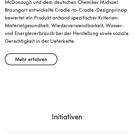
McDonough und dem deutschen Chemiker Michael 
Braungart entwickelte Cradle-to-Cradle-Designprinzip 
bewertet ein Produkt anhand spezifischer Kriterien: 
Materialgesundheit, Wiederverwendbarkeit, Wasser- 
und Energieverbrauch bei der Herstellung sowie soziale 
Gerechtigkeit in der Lieferkette.
Mehr erfahren
Initiativen