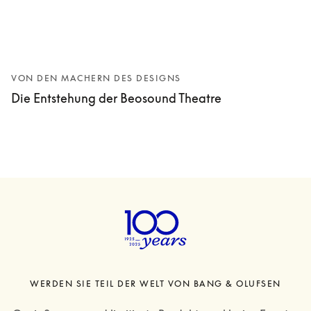
VON DEN MACHERN DES DESIGNS
Die Entstehung der Beosound Theatre
WERDEN SIE TEIL DER WELT VON BANG & OLUFSEN