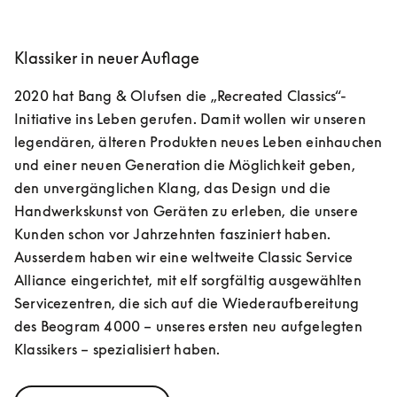
Klassiker in neuer Auflage
2020 hat Bang & Olufsen die „Recreated Classics“-
Initiative ins Leben gerufen. Damit wollen wir unseren 
legendären, älteren Produkten neues Leben einhauchen 
und einer neuen Generation die Möglichkeit geben, 
den unvergänglichen Klang, das Design und die 
Handwerkskunst von Geräten zu erleben, die unsere 
Kunden schon vor Jahrzehnten fasziniert haben. 
Ausserdem haben wir eine weltweite Classic Service 
Alliance eingerichtet, mit elf sorgfältig ausgewählten 
Servicezentren, die sich auf die Wiederaufbereitung 
des Beogram 4000 – unseres ersten neu aufgelegten 
Klassikers – spezialisiert haben.