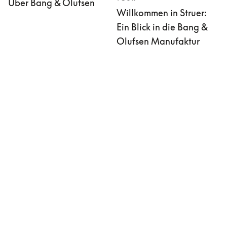
Über Bang & Olufsen
Willkommen in Struer:
Ein Blick in die Bang &
Olufsen Manufaktur