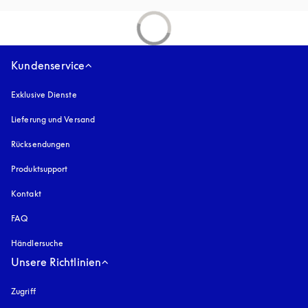
Kundenservice
Exklusive Dienste
Lieferung und Versand
Rücksendungen
Produktsupport
Kontakt
FAQ
Händlersuche
Unsere Richtlinien
Zugriff
öffnet sich in einem neuen Tab