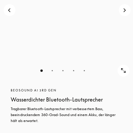
BEOSOUND A1 3RD GEN
Wasserdichter Bluetooth-Lautsprecher
Tragbarer Bluetooth-Lautsprecher mit verbessertem Bass, 
beeindruckendem 360-Grad-Sound und einem Akku, der länger 
hält als erwartet.