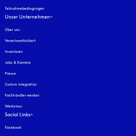
Teilnahmebedingungen
Unser Unternehmen
Über uns
Verantwortlichkeit
Investoren
Jobs & Karriere
Presse
Custom integration
Fachhändler werden
Werkstour
Social Links
Facebook