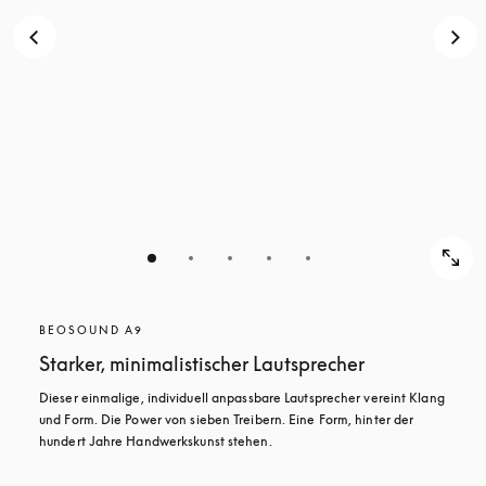
BEOSOUND A9
Starker, minimalistischer Lautsprecher
Dieser einmalige, individuell anpassbare Lautsprecher vereint Klang 
und Form. Die Power von sieben Treibern. Eine Form, hinter der 
hundert Jahre Handwerkskunst stehen.