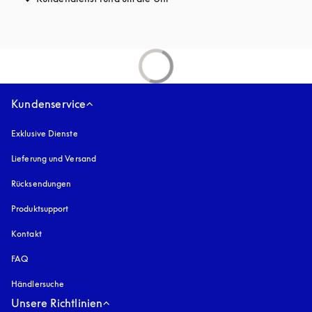
Kundenservice
Exklusive Dienste
Lieferung und Versand
Rücksendungen
Produktsupport
Kontakt
FAQ
Händlersuche
Unsere Richtlinien