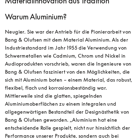
Materialinnovation aus Tradition
Warum Aluminium?
Neugier. Sie war der Antrieb für die Pionierarbeit von 
Bang & Olufsen mit dem Material Aluminium. Als der 
Industriestandard im Jahr 1955 die Verwendung von 
Schwermetallen wie Cadmium, Chrom und Nickel in 
Audioprodukten vorschrieb, waren die Ingenieure von 
Bang & Olufsen fasziniert von den Möglichkeiten, die 
sich mit Aluminium boten – einem Material, das robust, 
flexibel, flach und korrosionsbeständig war. 
Mittlerweile sind die glatten, spiegelnden 
Aluminiumoberflächen zu einem integralen und 
allgegenwärtigen Bestandteil der Designästhetik von 
Bang & Olufsen geworden. „Aluminium hat eine 
entscheidende Rolle gespielt, nicht nur hinsichtlich der 
Performance unserer Produkte, sondern auch bei 