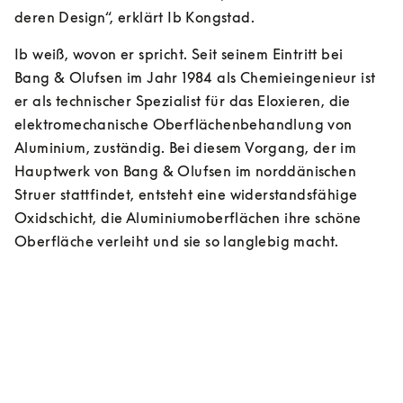
deren Design“, erklärt Ib Kongstad.
Ib weiß, wovon er spricht. Seit seinem Eintritt bei 
Bang & Olufsen im Jahr 1984 als Chemieingenieur ist 
er als technischer Spezialist für das Eloxieren, die 
elektromechanische Oberflächenbehandlung von 
Aluminium, zuständig. Bei diesem Vorgang, der im 
Hauptwerk von Bang & Olufsen im norddänischen 
Struer stattfindet, entsteht eine widerstandsfähige 
Oxidschicht, die Aluminiumoberflächen ihre schöne 
Oberfläche verleiht und sie so langlebig macht.