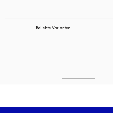
Beliebte Varianten