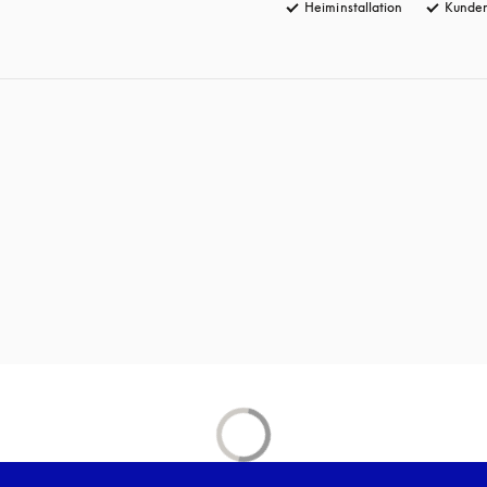
Heiminstallation
Kunden