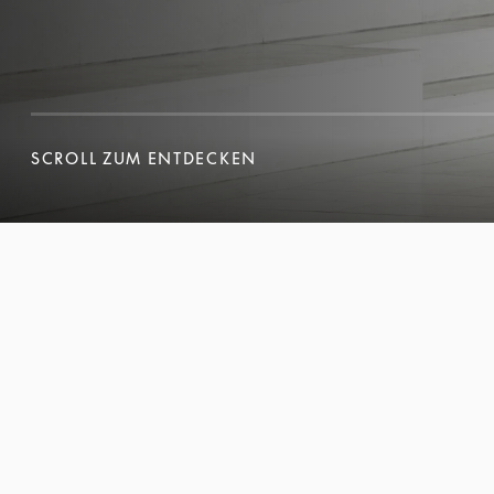
SCROLL ZUM ENTDECKEN
SCROLL ZUM ENTDECKEN