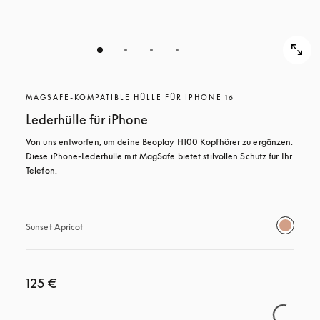
MAGSAFE-KOMPATIBLE HÜLLE FÜR IPHONE 16
Lederhülle für iPhone
Von uns entworfen, um deine Beoplay H100 Kopfhörer zu ergänzen. 
Diese iPhone-Lederhülle mit MagSafe bietet stilvollen Schutz für Ihr 
Telefon.
Sunset Apricot
125 €