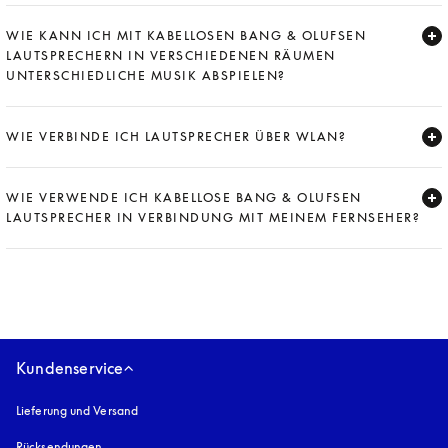
Expand
WIE KANN ICH MIT KABELLOSEN BANG & OLUFSEN
LAUTSPRECHERN IN VERSCHIEDENEN RÄUMEN
UNTERSCHIEDLICHE MUSIK ABSPIELEN?
Expand
WIE VERBINDE ICH LAUTSPRECHER ÜBER WLAN?
Expand
WIE VERWENDE ICH KABELLOSE BANG & OLUFSEN
LAUTSPRECHER IN VERBINDUNG MIT MEINEM FERNSEHER?
Expand
Kundenservice
Lieferung und Versand
Rücksendungen