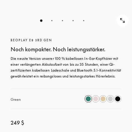
BEOPLAY E8 3RD GEN
Noch kompakter. Noch leistungsstärker.
Die neuste Version unserer 100 % kabellosen In-Ear-Kopfhörer mit 
einer verlängerten Akkulaufzeit von bis zu 35 Stunden, einer Qi-
zertifizierten kabellosen Ladeschale und Bluetooth 5.1-Konnektivität 
gewährleistet ein reibungsloses und leistungsstarkes Hörerlebnis.
Green
249 $