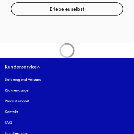
Erlebe es selbst
Kundenservice
Lieferung und Versand
Rücksendungen
Produktsupport
Kontakt
FAQ
Händlersuche