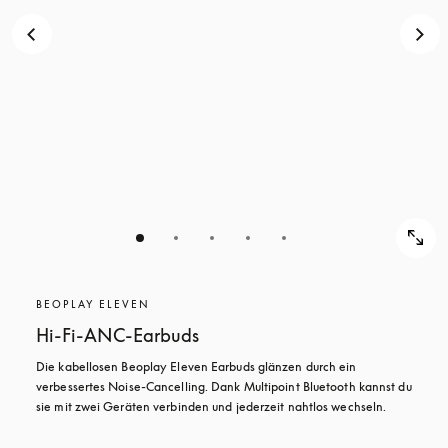
BEOPLAY ELEVEN
Hi-Fi-ANC-Earbuds
Die kabellosen Beoplay Eleven Earbuds glänzen durch ein 
verbessertes Noise-Cancelling. Dank Multipoint Bluetooth kannst du 
sie mit zwei Geräten verbinden und jederzeit nahtlos wechseln.