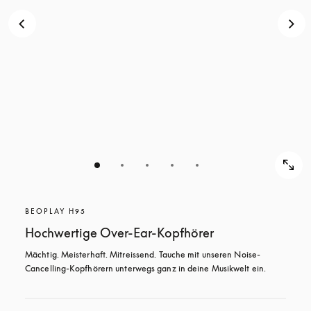
BEOPLAY H95
Hochwertige Over-Ear-Kopfhörer
Mächtig. Meisterhaft. Mitreissend. Tauche mit unseren Noise-
Cancelling-Kopfhörern unterwegs ganz in deine Musikwelt ein.