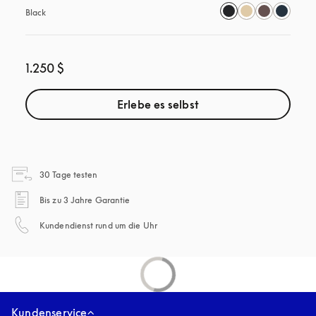
Black
1.250 $
Erlebe es selbst
öffnet sich in einem neuen Tab
30 Tage testen
öffnet sich in einem neuen Tab
Bis zu 3 Jahre Garantie
öffnet sich in einem neuen Tab
Kundendienst rund um die Uhr
Kundenservice