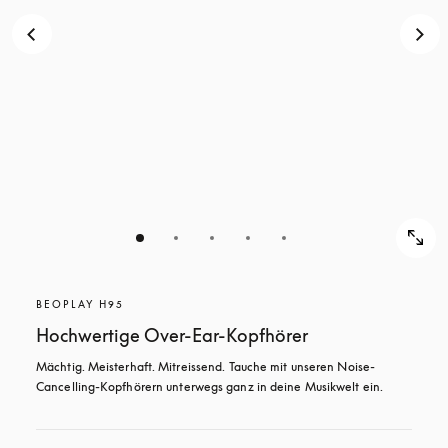
BEOPLAY H95
Hochwertige Over-Ear-Kopfhörer
Mächtig. Meisterhaft. Mitreissend. Tauche mit unseren Noise-
Cancelling-Kopfhörern unterwegs ganz in deine Musikwelt ein.