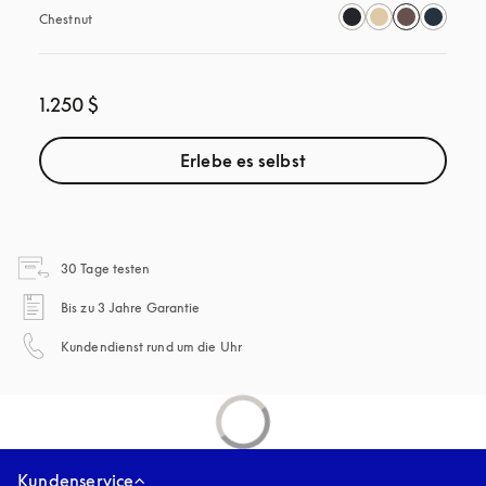
Chestnut
1.250 $
Erlebe es selbst
öffnet sich in einem neuen Tab
30 Tage testen
öffnet sich in einem neuen Tab
Bis zu 3 Jahre Garantie
öffnet sich in einem neuen Tab
Kundendienst rund um die Uhr
Kundenservice