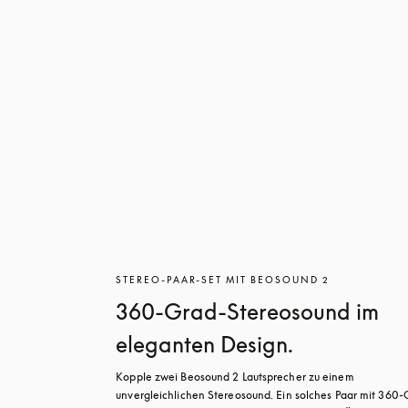
STEREO-PAAR-SET MIT BEOSOUND 2
360-Grad-Stereosound im
eleganten Design.
Kopple zwei Beosound 2 Lautsprecher zu einem 
unvergleichlichen Stereosound. Ein solches Paar mit 360-