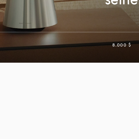
8.000 $