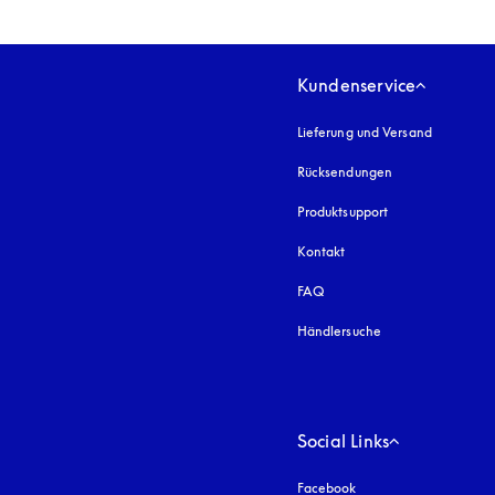
Kundenservice
Lieferung und Versand
Rücksendungen
Produktsupport
Kontakt
FAQ
Händlersuche
Social Links
Facebook