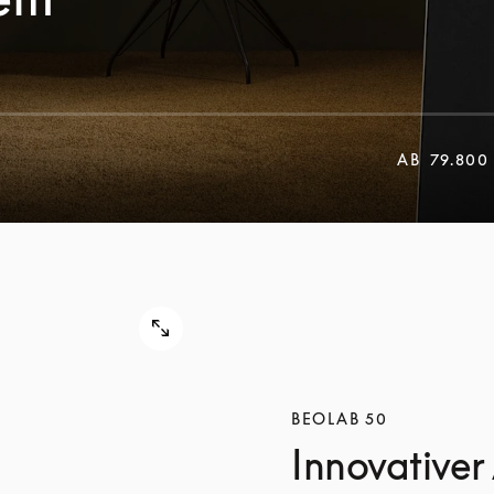
AB
79.800
BEOLAB 50
Innovativer