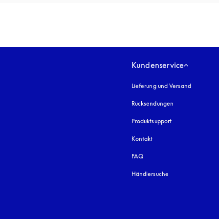
Kundenservice
Lieferung und Versand
Rücksendungen
Produktsupport
Kontakt
FAQ
Händlersuche