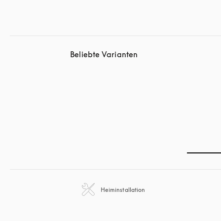
Beliebte Varianten
Heiminstallation