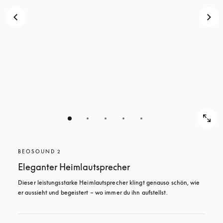
BEOSOUND 2
Eleganter Heimlautsprecher
Dieser leistungsstarke Heimlautsprecher klingt genauso schön, wie 
er aussieht und begeistert – wo immer du ihn aufstellst. 