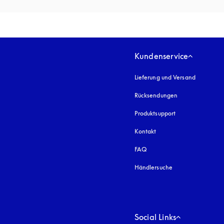
Kundenservice
Lieferung und Versand
Rücksendungen
Produktsupport
Kontakt
FAQ
Händlersuche
Social Links