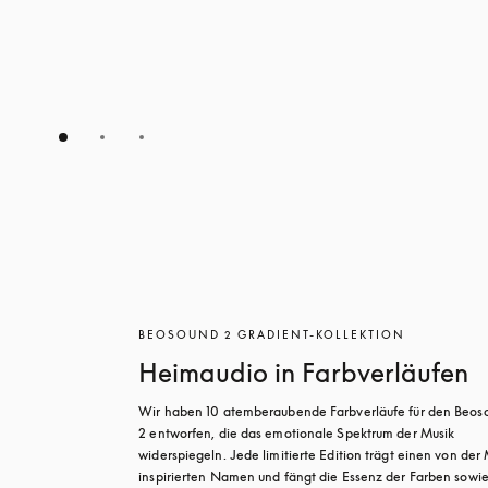
BEOSOUND 2 GRADIENT-KOLLEKTION
Heimaudio in Farbverläufen
Wir haben 10 atemberaubende Farbverläufe für den Beoso
2 entworfen, die das emotionale Spektrum der Musik 
widerspiegeln. Jede limitierte Edition trägt einen von der 
inspirierten Namen und fängt die Essenz der Farben sowie 