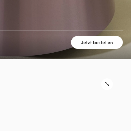
Jetzt bestellen