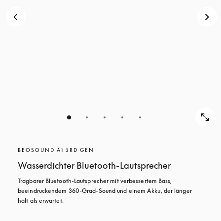
BEOSOUND A1 3RD GEN
Wasserdichter Bluetooth-Lautsprecher
Tragbarer Bluetooth-Lautsprecher mit verbessertem Bass, 
beeindruckendem 360-Grad-Sound und einem Akku, der länger 
hält als erwartet.