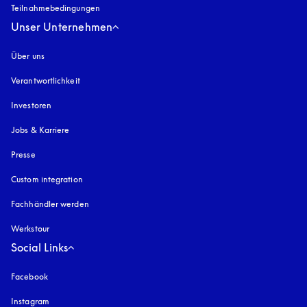
Teilnahmebedingungen
Unser Unternehmen
Über uns
Verantwortlichkeit
Investoren
Jobs & Karriere
Presse
Custom integration
Fachhändler werden
Werkstour
Social Links
Facebook
Instagram
öffnet sich in einem neuen Tab