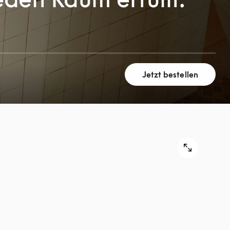
Jetzt bestellen