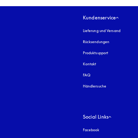
Kundenservice
Lieferung und Versand
Rücksendungen
Produktsupport
Kontakt
FAQ
Händlersuche
Social Links
Facebook