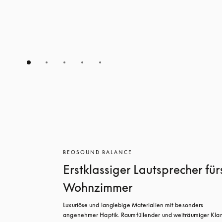
BEOSOUND BALANCE
Erstklassiger Lautsprecher für
Wohnzimmer
Luxuriöse und langlebige Materialien mit besonders 
angenehmer Haptik. Raumfüllender und weiträumiger Klan