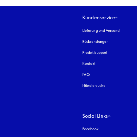
Kundenservice
Lieferung und Versand
Rücksendungen
Produktsupport
Kontakt
FAQ
Händlersuche
Social Links
Facebook