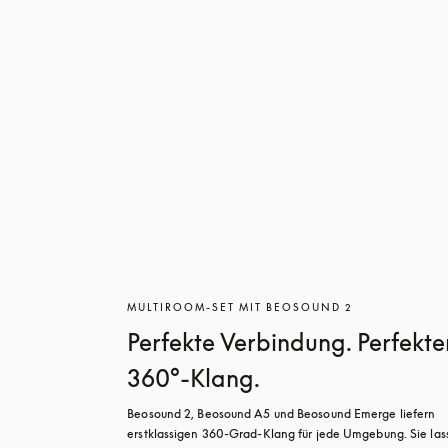
MULTIROOM-SET MIT BEOSOUND 2
Perfekte Verbindung. Perfekte
360°-Klang.
Beosound 2, Beosound A5 und Beosound Emerge liefern 
erstklassigen 360-Grad-Klang für jede Umgebung. Sie lass