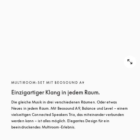
MULTIROOM-SET MIT BEOSOUND A9
Einzigartiger Klang in jedem Raum.
Die gleiche Musik in drei verschiedenen Räumen. Oder etwas 
Neues in jedem Raum. Mit Beosound A9, Balance und Level – einem 
vielseitigen Connected Speakers Trio, das miteinander verbunden 
werden kann – ist alles möglich. Elegantes Design für ein 
beeindruckendes Multiroom-Erlebnis.