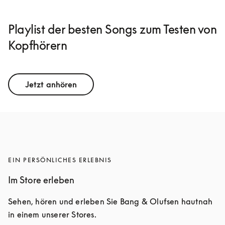
Playlist der besten Songs zum Testen von
Kopfhörern
Jetzt anhören
EIN PERSÖNLICHES ERLEBNIS
Im Store erleben
Sehen, hören und erleben Sie Bang & Olufsen hautnah 
in einem unserer Stores.