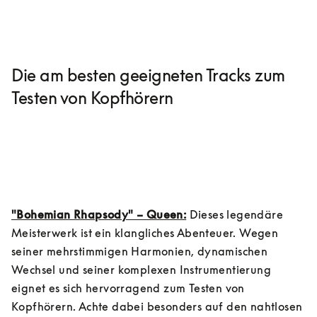
Die am besten geeigneten Tracks zum
Testen von Kopfhörern
"Bohemian Rhapsody" – Queen:
 Dieses legendäre 
Meisterwerk ist ein klangliches Abenteuer. Wegen 
seiner mehrstimmigen Harmonien, dynamischen 
Wechsel und seiner komplexen Instrumentierung 
eignet es sich hervorragend zum Testen von 
Kopfhörern. Achte dabei besonders auf den nahtlosen 