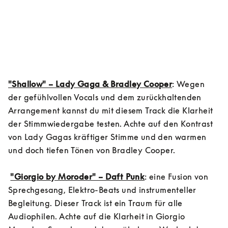
"Shallow" – Lady Gaga & Bradley Cooper
: Wegen 
der gefühlvollen Vocals und dem zurückhaltenden 
Arrangement kannst du mit diesem Track die Klarheit 
der Stimmwiedergabe testen. Achte auf den Kontrast 
von Lady Gagas kräftiger Stimme und den warmen 
und doch tiefen Tönen von Bradley Cooper.

"Giorgio by Moroder" – Daft Punk
: eine Fusion von 
Sprechgesang, Elektro-Beats und instrumenteller 
Begleitung. Dieser Track ist ein Traum für alle 
Audiophilen. Achte auf die Klarheit in Giorgio 