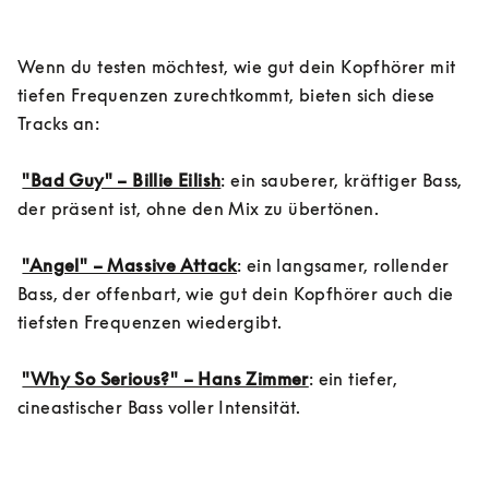
Wenn du testen möchtest, wie gut dein Kopfhörer mit 
tiefen Frequenzen zurechtkommt, bieten sich diese 
Tracks an:

"Bad Guy" – Billie Eilish
: ein sauberer, kräftiger Bass, 
der präsent ist, ohne den Mix zu übertönen.

"Angel" – Massive Attack
: ein langsamer, rollender 
Bass, der offenbart, wie gut dein Kopfhörer auch die 
tiefsten Frequenzen wiedergibt.

"Why So Serious?" – Hans Zimmer
: ein tiefer, 
cineastischer Bass voller Intensität.