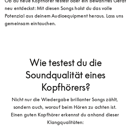
Ob du neue Kopfhörer testest oder ein bewährtes Gerät 
neu entdeckst: Mit diesen Songs holst du das volle 
Potenzial aus deinem Audioequipment heraus. Lass uns 
gemeinsam eintauchen.
Wie testest du die
Soundqualität eines
Kopfhörers?
Nicht nur die Wiedergabe brillanter Songs zählt, 
sondern auch, worauf beim Hören zu achten ist. 
Einen guten Kopfhörer erkennst du anhand dieser 
Klangqualitäten: