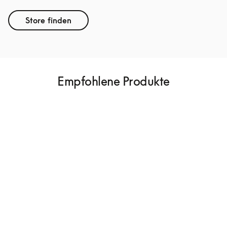
Store finden
Empfohlene Produkte