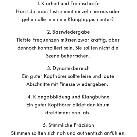
1. Klarheit und Trennschärfe

Hörst du jedes Instrument einzeln heraus oder 
gehen alle in einem Klangteppich unter? 
2. Basswiedergabe

Tiefste Frequenzen müssen zwar kräftig, aber 
dennoch kontrolliert sein. Sie sollten nicht die 
Szene beherrschen. 
3. Dynamikbereich

Ein guter Kopfhörer sollte leise und laute 
Abschnitte mit Finesse wiedergeben.  
4. Klangabbildung und Klangbühne

Ein guter Kopfhörer bildet den Raum 
dreidimensional ab. 
5. Stimmliche Präzision

Stimmen sollten sich nah und authentisch anfühlen.  