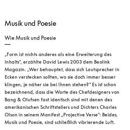
Musik und Poesie
Wie Musik und Poesie
„Form ist nichts anderes als eine Erweiterung des 
Inhalts“, erzählte David Lewis 2003 dem Beolink 
Magazin. „Wer behauptet, dass sich Lautsprecher in 
Ecken verstecken sollten, wo sie doch immer besser 
klingen, je näher sie bei Ihnen stehen?“ Es ist schon 
bezeichnend, dass die Worte des Chefdesigners von 
Bang & Olufsen fast identisch sind mit denen des 
amerikanischen Schriftstellers und Dichters Charles 
Olson in seinem Manifest „Projective Verse“: Beides, 
Musik und Poesie, sind schließlich vibrierende Luft.