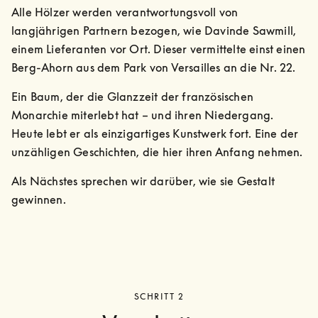
Alle Hölzer werden verantwortungsvoll von 
langjährigen Partnern bezogen, wie Davinde Sawmill, 
einem Lieferanten vor Ort. Dieser vermittelte einst einen 
Berg-Ahorn aus dem Park von Versailles an die Nr. 22. 
Ein Baum, der die Glanzzeit der französischen 
Monarchie miterlebt hat – und ihren Niedergang. 
Heute lebt er als einzigartiges Kunstwerk fort. Eine der 
unzähligen Geschichten, die hier ihren Anfang nehmen.
Als Nächstes sprechen wir darüber, wie sie Gestalt 
gewinnen.
SCHRITT 2