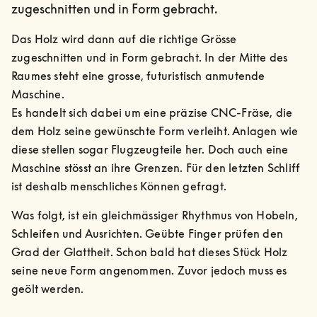
zugeschnitten und in Form gebracht.
Das Holz wird dann auf die richtige Grösse 
zugeschnitten und in Form gebracht. In der Mitte des 
Raumes steht eine grosse, futuristisch anmutende 
Maschine.

Es handelt sich dabei um eine präzise CNC-Fräse, die 
dem Holz seine gewünschte Form verleiht. Anlagen wie 
diese stellen sogar Flugzeugteile her. Doch auch eine 
Maschine stösst an ihre Grenzen. Für den letzten Schliff 
ist deshalb menschliches Können gefragt. 
Was folgt, ist ein gleichmässiger Rhythmus von Hobeln, 
Schleifen und Ausrichten. Geübte Finger prüfen den 
Grad der Glattheit. Schon bald hat dieses Stück Holz 
seine neue Form angenommen. Zuvor jedoch muss es 
geölt werden.