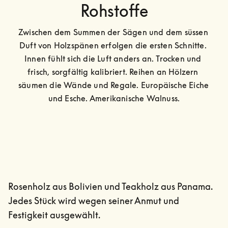
Rohstoffe
Zwischen dem Summen der Sägen und dem süssen 
Duft von Holzspänen erfolgen die ersten Schnitte. 
Innen fühlt sich die Luft anders an. Trocken und 
frisch, sorgfältig kalibriert. Reihen an Hölzern 
säumen die Wände und Regale. Europäische Eiche 
und Esche. Amerikanische Walnuss.
Rosenholz aus Bolivien und Teakholz aus Panama.
Jedes Stück wird wegen seiner Anmut und
Festigkeit ausgewählt.