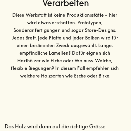
Verarbeiten
Diese Werkstatt ist keine Produktionsstätte – hier 
wird etwas erschaffen. Prototypen, 
Sonderanfertigungen und sogar Store-Designs. 
Jedes Brett, jede Platte und jeder Balken wird für 
einen bestimmten Zweck ausgewählt. Lange, 
empfindliche Lamellen? Dafür eignen sich 
Harthölzer wie Eiche oder Walnuss. Weiche, 
flexible Biegungen? In diesem Fall empfehlen sich 
weichere Holzsorten wie Esche oder Birke.
Das Holz wird dann auf die richtige Grösse