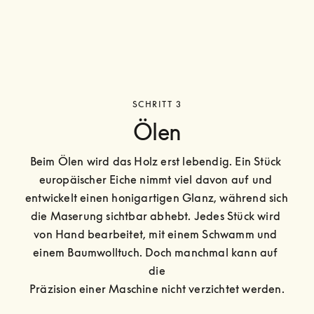
SCHRITT 3
Ölen
Beim Ölen wird das Holz erst lebendig. Ein Stück 
europäischer Eiche nimmt viel davon auf und 
entwickelt einen honigartigen Glanz, während sich 
die Maserung sichtbar abhebt. Jedes Stück wird 
von Hand bearbeitet, mit einem Schwamm und 
einem Baumwolltuch. Doch manchmal kann auf 
die

Präzision einer Maschine nicht verzichtet werden.