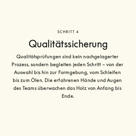
SCHRITT 4
Qualitätssicherung
Qualitätsprüfungen sind kein nachgelagerter 
Prozess, sondern begleiten jeden Schritt – von der 
Auswahl bis hin zur Formgebung, vom Schleifen 
bis zum Ölen. Die erfahrenen Hände und Augen 
des Teams überwachen das Holz von Anfang bis 
Ende.