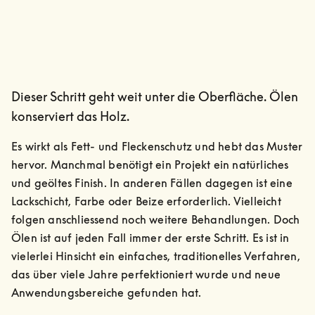
Dieser Schritt geht weit unter die Oberfläche. Ölen
konserviert das Holz.
Es wirkt als Fett- und Fleckenschutz und hebt das Muster 
hervor. Manchmal benötigt ein Projekt ein natürliches 
und geöltes Finish. In anderen Fällen dagegen ist eine 
Lackschicht, Farbe oder Beize erforderlich. Vielleicht 
folgen anschliessend noch weitere Behandlungen. Doch 
Ölen ist auf jeden Fall immer der erste Schritt. Es ist in 
vielerlei Hinsicht ein einfaches, traditionelles Verfahren, 
das über viele Jahre perfektioniert wurde und neue 
Anwendungsbereiche gefunden hat.