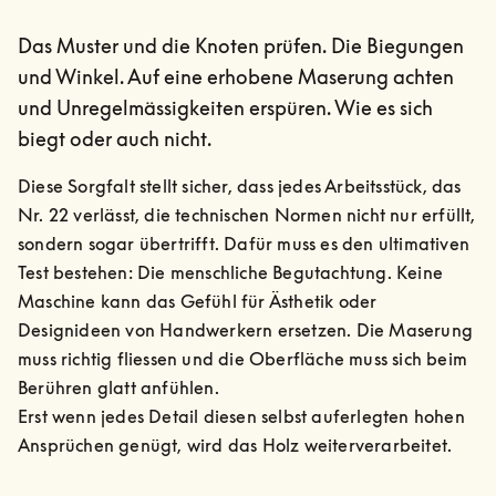
Das Muster und die Knoten prüfen. Die Biegungen
und Winkel. Auf eine erhobene Maserung achten
und Unregelmässigkeiten erspüren. Wie es sich
biegt oder auch nicht.
Diese Sorgfalt stellt sicher, dass jedes Arbeitsstück, das 
Nr. 22 verlässt, die technischen Normen nicht nur erfüllt, 
sondern sogar übertrifft. Dafür muss es den ultimativen 
Test bestehen: Die menschliche Begutachtung. Keine 
Maschine kann das Gefühl für Ästhetik oder 
Designideen von Handwerkern ersetzen. Die Maserung 
muss richtig fliessen und die Oberfläche muss sich beim 
Berühren glatt anfühlen.

Erst wenn jedes Detail diesen selbst auferlegten hohen 
Ansprüchen genügt, wird das Holz weiterverarbeitet.