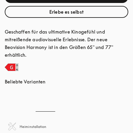
Erlebe es selbst
Geschaffen für das ultimative Kinogefühl und 
mitreißende audiovisuelle Erlebnisse. Der neue 
Beovision Harmony ist in den Größen 65" und 77" 
erhältlich.
Beliebte Varianten
Heiminstallation