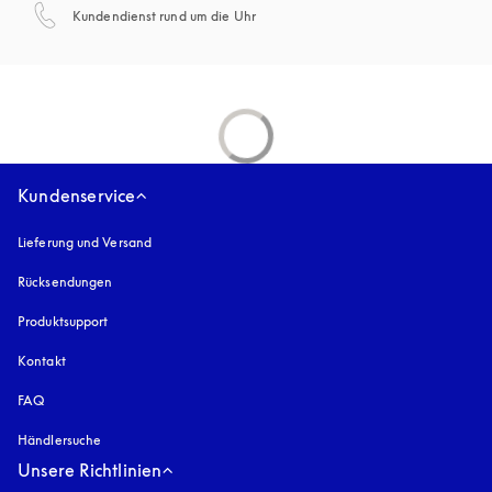
öffnet sich in einem neuen Tab
Kundendienst rund um die Uhr
Kundenservice
Lieferung und Versand
Rücksendungen
Produktsupport
Kontakt
FAQ
Händlersuche
Unsere Richtlinien