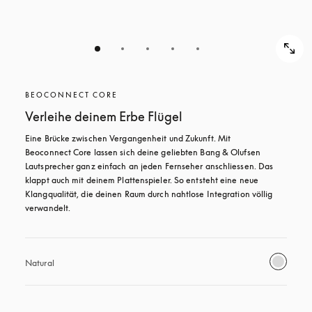
BEOCONNECT CORE
Verleihe deinem Erbe Flügel
Eine Brücke zwischen Vergangenheit und Zukunft. Mit 
Beoconnect Core lassen sich deine geliebten Bang & Olufsen 
Lautsprecher ganz einfach an jeden Fernseher anschliessen. Das 
klappt auch mit deinem Plattenspieler. So entsteht eine neue 
Klangqualität, die deinen Raum durch nahtlose Integration völlig 
verwandelt.
Natural