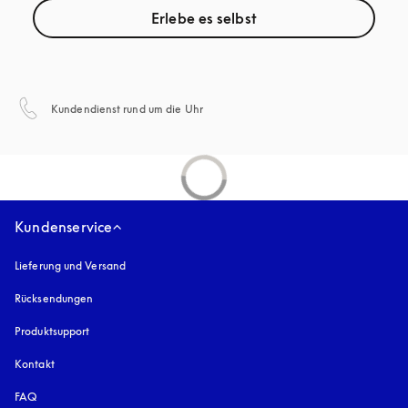
Erlebe es selbst
öffnet sich in einem neuen Tab
Kundendienst rund um die Uhr
Kundenservice
Lieferung und Versand
Rücksendungen
Produktsupport
Kontakt
FAQ