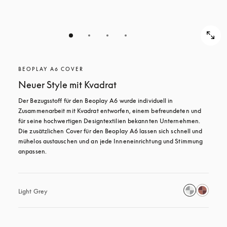
BEOPLAY A6 COVER
Neuer Style mit Kvadrat
Der Bezugsstoff für den Beoplay A6 wurde individuell in 
Zusammenarbeit mit Kvadrat entworfen, einem befreundeten und 
für seine hochwertigen Designtextilien bekannten Unternehmen. 
Die zusätzlichen Cover für den Beoplay A6 lassen sich schnell und 
mühelos austauschen und an jede Inneneinrichtung und Stimmung 
anpassen.
Light Grey