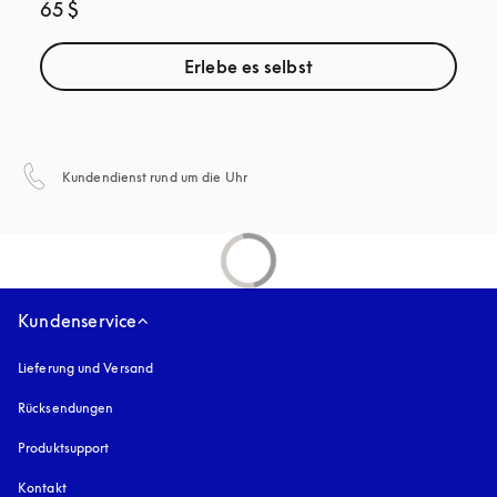
65 $
Erlebe es selbst
öffnet sich in einem neuen Tab
Kundendienst rund um die Uhr
Kundenservice
Lieferung und Versand
Rücksendungen
Produktsupport
Kontakt