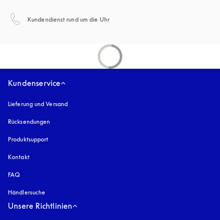
öffnet sich in einem neuen Tab
Kundendienst rund um die Uhr
Kundenservice
Lieferung und Versand
Rücksendungen
Produktsupport
Kontakt
FAQ
Händlersuche
Unsere Richtlinien