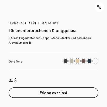
FLUGADAPTER FÜR BEOPLAY H95
Für ununterbrochenen Klanggenuss
3,5 mm Flugadapter mit Doppel-Mono-Stecker und passenden 
Aluminiumdetails
Gold Tone
35 $
Erlebe es selbst