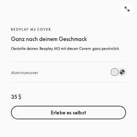
BEOPLAY M3 COVER
Ganz nach deinem Geschmack
Gestalte deinen Beoplay M3 mit diesen Covern ganz persönlich.
Aluminiumcover
35 $
Erlebe es selbst