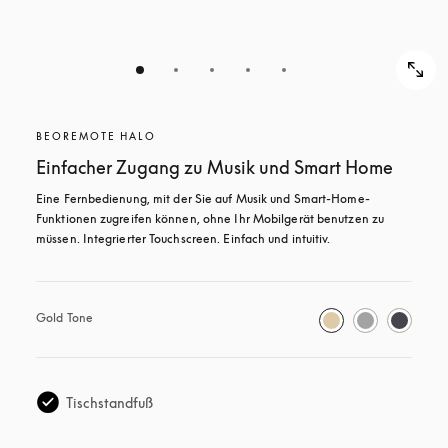
BEOREMOTE HALO
Einfacher Zugang zu Musik und Smart Home
Eine Fernbedienung, mit der Sie auf Musik und Smart-Home-
Funktionen zugreifen können, ohne Ihr Mobilgerät benutzen zu 
müssen. Integrierter Touchscreen. Einfach und intuitiv.
Gold Tone
Tischstandfuß