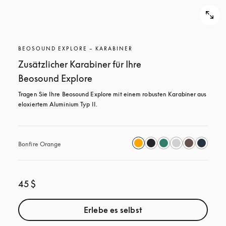
BEOSOUND EXPLORE – KARABINER
Zusätzlicher Karabiner für Ihre
Beosound Explore
Tragen Sie Ihre Beosound Explore mit einem robusten Karabiner aus 
eloxiertem Aluminium Typ II.
Bonfire Orange
45 $
Erlebe es selbst