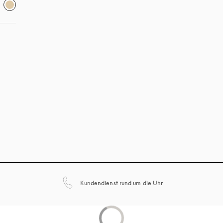
öffnet sich in einem 
Kundendienst rund um die Uhr