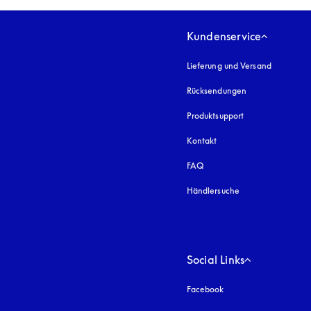
Kundenservice
Lieferung und Versand
Rücksendungen
Produktsupport
Kontakt
FAQ
Händlersuche
Social Links
Facebook