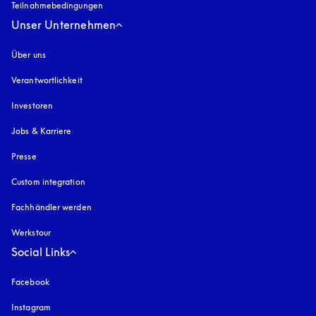
Teilnahmebedingungen
Unser Unternehmen
Über uns
Verantwortlichkeit
Investoren
Jobs & Karriere
Presse
Custom integration
Fachhändler werden
Werkstour
Social Links
Facebook
Instagram
öffnet sich in einem neuen Tab