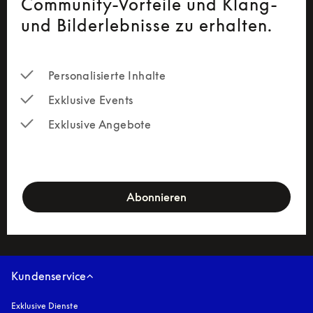
Community-Vorteile und Klang-
und Bilderlebnisse zu erhalten.
Personalisierte Inhalte
Exklusive Events
Exklusive Angebote
newsletter-form
Abonnieren
Kundenservice
Exklusive Dienste