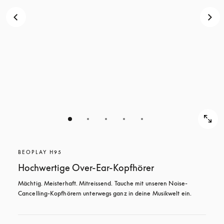
BEOPLAY H95
Hochwertige Over-Ear-Kopfhörer
Mächtig. Meisterhaft. Mitreissend. Tauche mit unseren Noise-
Cancelling-Kopfhörern unterwegs ganz in deine Musikwelt ein.