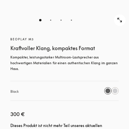
BEOPLAY M3
Kraftvoller Klang, kompaktes Format
Kompakter, leistungsstarker Multiroom-Lautsprecher aus 
hochwertigen Materialien für einen authentischen Klang im ganzen 
Haus.
Black
300 €
Dieses Produkt ist nicht mehr Teil unseres aktuellen