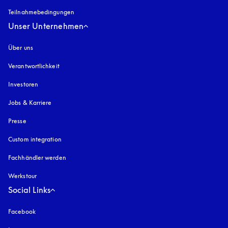
Teilnahmebedingungen
Unser Unternehmen
Über uns
Verantwortlichkeit
Investoren
Jobs & Karriere
Presse
Custom integration
Fachhändler werden
Werkstour
Social Links
Facebook