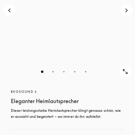
BEOSOUND 2
Eleganter Heimlautsprecher
Dieser leistungsstarke Heimlautsprecher klingt genauso schön, wie 
er aussieht und begeistert – wo immer du ihn aufstellst. 