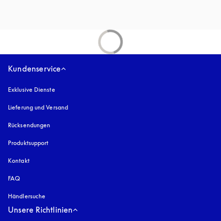
Kundenservice
Exklusive Dienste
Lieferung und Versand
Rücksendungen
Produktsupport
Kontakt
FAQ
Händlersuche
Unsere Richtlinien