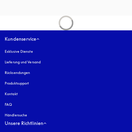
Kundenservice
Exklusive Dienste
Lieferung und Versand
Rücksendungen
Produktsupport
Kontakt
FAQ
Händlersuche
Unsere Richtlinien