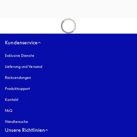
Kundenservice
Exklusive Dienste
Lieferung und Versand
Rücksendungen
Produktsupport
Kontakt
FAQ
Händlersuche
Unsere Richtlinien