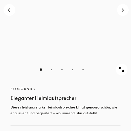
BEOSOUND 2
Eleganter Heimlautsprecher
Dieser leistungsstarke Heimlautsprecher klingt genauso schön, wie 
er aussieht und begeistert – wo immer du ihn aufstellst. 