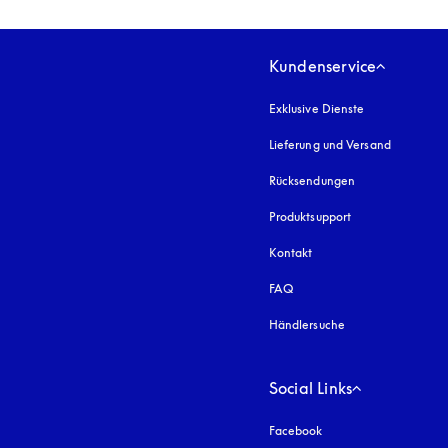
Kundenservice
Exklusive Dienste
Lieferung und Versand
Rücksendungen
Produktsupport
Kontakt
FAQ
Händlersuche
Social Links
Facebook