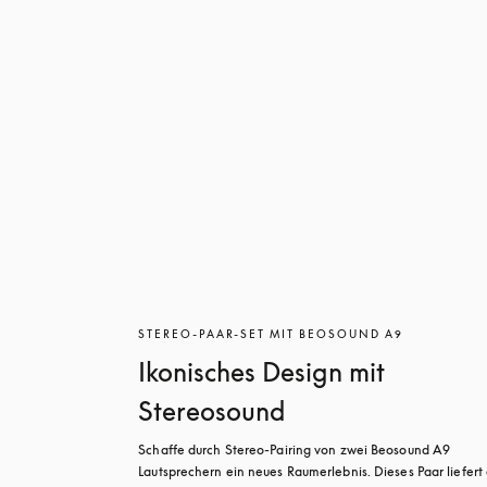
STEREO-PAAR-SET MIT BEOSOUND A9
Ikonisches Design mit
Stereosound
Schaffe durch Stereo-Pairing von zwei Beosound A9 
Lautsprechern ein neues Raumerlebnis. Dieses Paar liefert 