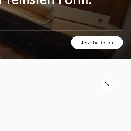
Jetzt bestellen