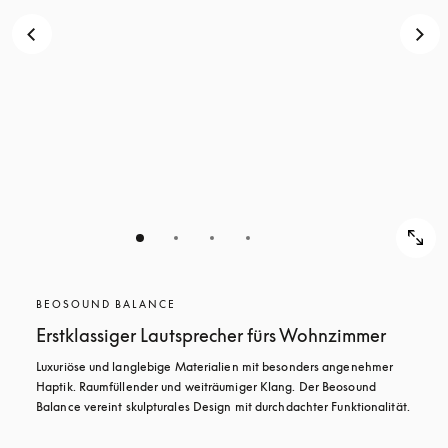
BEOSOUND BALANCE
Erstklassiger Lautsprecher fürs Wohnzimmer
Luxuriöse und langlebige Materialien mit besonders angenehmer 
Haptik. Raumfüllender und weiträumiger Klang. Der Beosound 
Balance vereint skulpturales Design mit durchdachter Funktionalität.