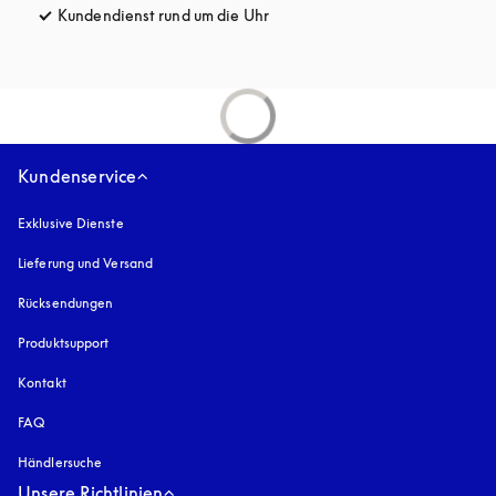
Kundendienst rund um die Uhr
öffnet sich in einem neuen Tab
Kundenservice
Exklusive Dienste
Lieferung und Versand
Rücksendungen
Produktsupport
Kontakt
FAQ
Händlersuche
Unsere Richtlinien