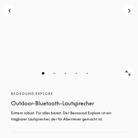
BEOSOUND EXPLORE
Outdoor-Bluetooth-Lautsprecher
Extrem robust. Für alles bereit. Der Beosound Explore ist ein 
tragbarer Lautsprecher, der für Abenteuer gemacht ist.