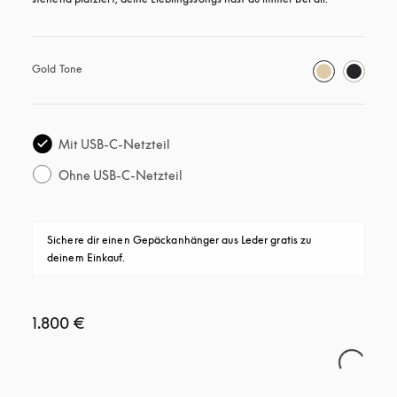
Gold Tone
Mit USB-C-Netzteil
Ohne USB-C-Netzteil
Sichere dir einen Gepäckanhänger aus Leder gratis zu 
deinem Einkauf.
1.800 €