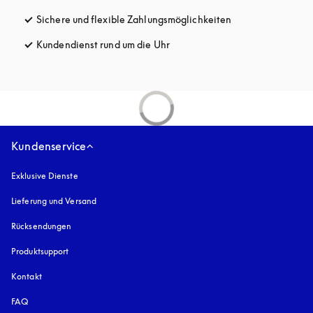
Sichere und flexible Zahlungsmöglichkeiten
öffnet sich in ein
Kundendienst rund um die Uhr
öffnet sich in einem neuen Tab
Kundenservice
Exklusive Dienste
Lieferung und Versand
Rücksendungen
Produktsupport
Kontakt
FAQ