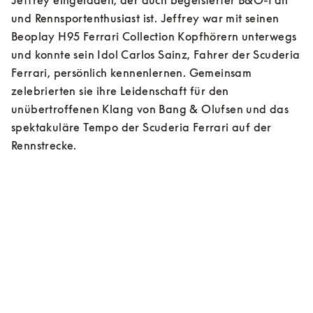
und Rennsportenthusiast ist. Jeffrey war mit seinen 
Beoplay H95 Ferrari Collection Kopfhörern unterwegs 
und konnte sein Idol Carlos Sainz, Fahrer der Scuderia 
Ferrari, persönlich kennenlernen. Gemeinsam 
zelebrierten sie ihre Leidenschaft für den 
unübertroffenen Klang von Bang & Olufsen und das 
spektakuläre Tempo der Scuderia Ferrari auf der 
Rennstrecke.