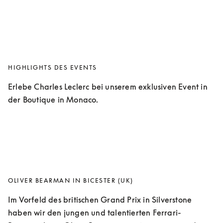
HIGHLIGHTS DES EVENTS
Erlebe Charles Leclerc bei unserem exklusiven Event in 
der Boutique in Monaco.
OLIVER BEARMAN IN BICESTER (UK)
Im Vorfeld des britischen Grand Prix in Silverstone 
haben wir den jungen und talentierten Ferrari-