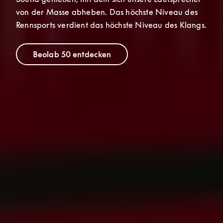
von der Masse abheben. Das höchste Niveau des 
Rennsports verdient das höchste Niveau des Klangs.
Beolab 50 entdecken