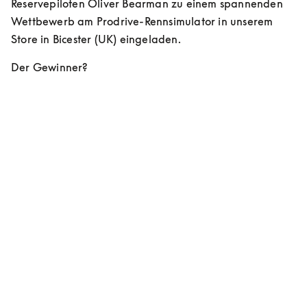
Reservepiloten Oliver Bearman zu einem spannenden 
Wettbewerb am Prodrive-Rennsimulator in unserem 
Store in Bicester (UK) eingeladen. 
Der Gewinner?