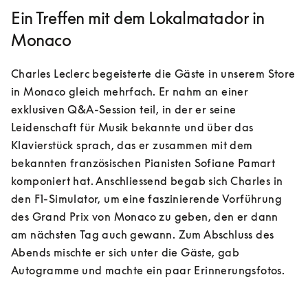
Ein Treffen mit dem Lokalmatador in
Monaco
Charles Leclerc begeisterte die Gäste in unserem Store 
in Monaco gleich mehrfach. Er nahm an einer 
exklusiven Q&A-Session teil, in der er seine 
Leidenschaft für Musik bekannte und über das 
Klavierstück sprach, das er zusammen mit dem 
bekannten französischen Pianisten Sofiane Pamart 
komponiert hat. Anschliessend begab sich Charles in 
den F1-Simulator, um eine faszinierende Vorführung 
des Grand Prix von Monaco zu geben, den er dann 
am nächsten Tag auch gewann. Zum Abschluss des 
Abends mischte er sich unter die Gäste, gab 
Autogramme und machte ein paar Erinnerungsfotos.