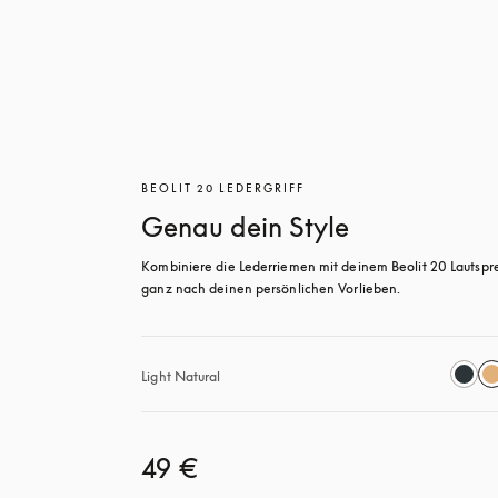
BEOLIT 20 LEDERGRIFF
Genau dein Style
Kombiniere die Lederriemen mit deinem Beolit 20 Lautspre
ganz nach deinen persönlichen Vorlieben.
Light Natural
49 €