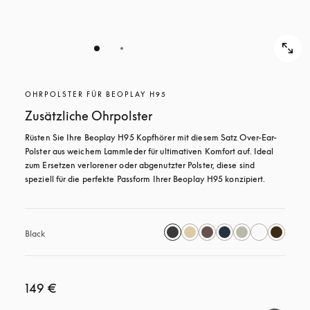
OHRPOLSTER FÜR BEOPLAY H95
Zusätzliche Ohrpolster
Rüsten Sie Ihre Beoplay H95 Kopfhörer mit diesem Satz Over-Ear-
Polster aus weichem Lammleder für ultimativen Komfort auf. Ideal 
zum Ersetzen verlorener oder abgenutzter Polster, diese sind 
speziell für die perfekte Passform Ihrer Beoplay H95 konzipiert.
Black
149 €