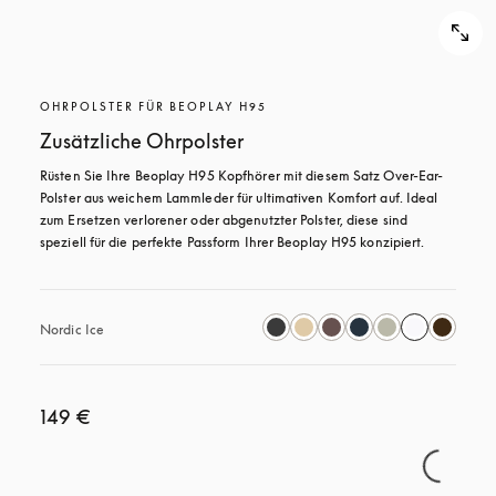
OHRPOLSTER FÜR BEOPLAY H95
Zusätzliche Ohrpolster
Rüsten Sie Ihre Beoplay H95 Kopfhörer mit diesem Satz Over-Ear-
Polster aus weichem Lammleder für ultimativen Komfort auf. Ideal 
zum Ersetzen verlorener oder abgenutzter Polster, diese sind 
speziell für die perfekte Passform Ihrer Beoplay H95 konzipiert.
Nordic Ice
149 €